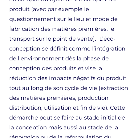
produit (avec par exemple le
questionnement sur le lieu et mode de
fabrication des matières premières, le
transport sur le point de vente). L’éco-
conception se définit comme l’intégration
de l’environnement dès la phase de
conception des produits et vise la
réduction des impacts négatifs du produit
tout au long de son cycle de vie (extraction
des matières premières, production,
distribution, utilisation et fin de vie). Cette
démarche peut se faire au stade initial de
la conception mais aussi au stade de la
rénovation ou de la reformulation du