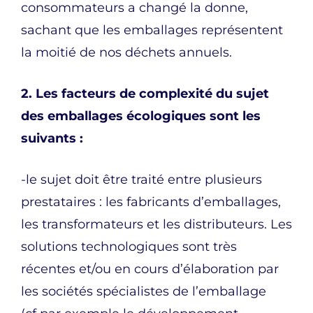
consommateurs a changé la donne,
sachant que les emballages représentent
la moitié de nos déchets annuels.
2. Les facteurs de complexité du sujet
des emballages écologiques sont les
suivants :
-le sujet doit être traité entre plusieurs
prestataires : les fabricants d’emballages,
les transformateurs et les distributeurs. Les
solutions technologiques sont très
récentes et/ou en cours d’élaboration par
les sociétés spécialistes de l’emballage