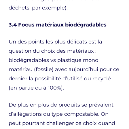
déchets, par exemple).
3.4 Focus matériaux biodégradables
Un des points les plus délicats est la
question du choix des matériaux :
biodégradables vs plastique mono
matériau (fossile) avec aujourd’hui pour ce
dernier la possibilité d’utilisé du recyclé
(en partie ou à 100%).
De plus en plus de produits se prévalent
d’allégations du type compostable. On
peut pourtant challenger ce choix quand