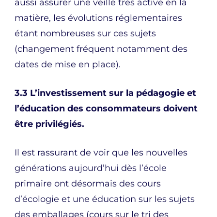
aussi assurer une veille très active en la
matière, les évolutions réglementaires
étant nombreuses sur ces sujets
(changement fréquent notamment des
dates de mise en place).
3.3 L’investissement sur la pédagogie et
l’éducation des consommateurs doivent
être privilégiés.
Il est rassurant de voir que les nouvelles
générations aujourd’hui dès l’école
primaire ont désormais des cours
d’écologie et une éducation sur les sujets
des emballages (cours sur le tri des