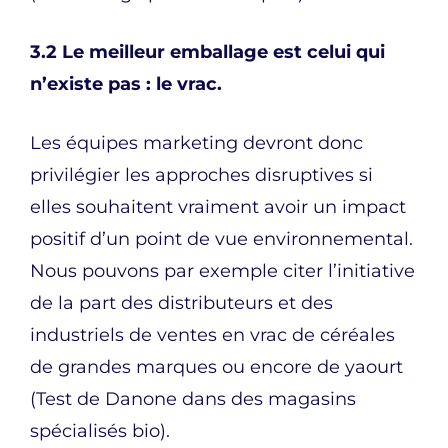
3.2 Le meilleur emballage est celui qui
n’existe pas : le vrac.
Les équipes marketing devront donc
privilégier les approches disruptives si
elles souhaitent vraiment avoir un impact
positif d’un point de vue environnemental.
Nous pouvons par exemple citer l’initiative
de la part des distributeurs et des
industriels de ventes en vrac de céréales
de grandes marques ou encore de yaourt
(Test de Danone dans des magasins
spécialisés bio).