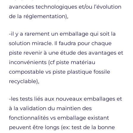
avancées technologiques et/ou l’évolution
de la réglementation),
-il y a rarement un emballage qui soit la
solution miracle. Il faudra pour chaque
piste revenir à une étude des avantages et
inconvénients (cf piste matériau
compostable vs piste plastique fossile
recyclable),
-les tests liés aux nouveaux emballages et
à la validation du maintien des
fonctionnalités vs emballage existant
peuvent être longs (ex: test de la bonne