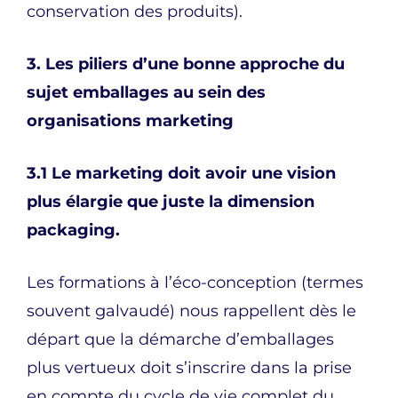
conservation des produits).
3. Les piliers d’une bonne approche du
sujet emballages au sein des
organisations marketing
3.1 Le marketing doit avoir une vision
plus élargie que juste la dimension
packaging.
Les formations à l’éco-conception (termes
souvent galvaudé) nous rappellent dès le
départ que la démarche d’emballages
plus vertueux doit s’inscrire dans la prise
en compte du cycle de vie complet du