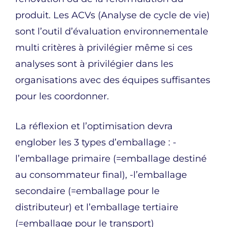
produit. Les ACVs (Analyse de cycle de vie)
sont l’outil d’évaluation environnementale
multi critères à privilégier même si ces
analyses sont à privilégier dans les
organisations avec des équipes suffisantes
pour les coordonner.
La réflexion et l’optimisation devra
englober les 3 types d’emballage : -
l’emballage primaire (=emballage destiné
au consommateur final), -l’emballage
secondaire (=emballage pour le
distributeur) et l’emballage tertiaire
(=emballage pour le transport)