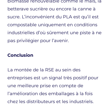
biomasse renouvelable comme le maïs, la
betterave sucrière ou encore la canne à
sucre. L’inconvénient du PLA est qu’il est
compostable uniquement en conditions
industrielles d’où sûrement une piste à ne
pas privilégier pour l’avenir.
Conclusion
La montée de la RSE au sein des
entreprises est un signal très positif pour
une meilleure prise en compte de
l’amélioration des emballages à la fois
chez les distributeurs et les industriels.