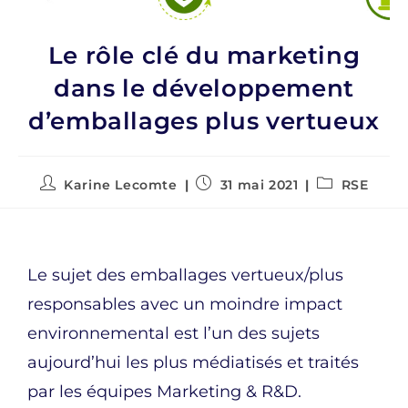
Le rôle clé du marketing
dans le développement
d’emballages plus vertueux
Karine Lecomte
31 mai 2021
RSE
Le sujet des emballages vertueux/plus
responsables avec un moindre impact
environnemental est l’un des sujets
aujourd’hui les plus médiatisés et traités
par les équipes Marketing & R&D.