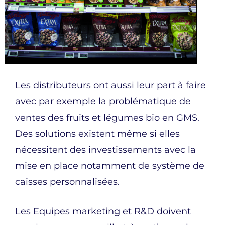
Les distributeurs ont aussi leur part à faire
avec par exemple la problématique de
ventes des fruits et légumes bio en GMS.
Des solutions existent même si elles
nécessitent des investissements avec la
mise en place notamment de système de
caisses personnalisées.
Les Equipes marketing et R&D doivent