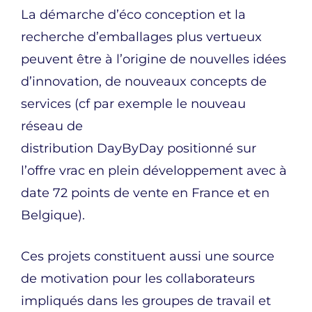
La démarche d’éco conception et la
recherche d’emballages plus vertueux
peuvent être à l’origine de nouvelles idées
d’innovation, de nouveaux concepts de
services (cf par exemple le nouveau
réseau de
distribution DayByDay positionné sur
l’offre vrac en plein développement avec à
date 72 points de vente en France et en
Belgique).
Ces projets constituent aussi une source
de motivation pour les collaborateurs
impliqués dans les groupes de travail et