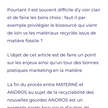
Pourtant il est souvent difficile d’y voir clair
et de faire les bons choix : faut-il par
exemple privilégier le biosourcé qui vient
de loin vs les matériaux recyclés issus de
matière fossile ?
L’objet de cet article est de faire un point
sur les enjeux ainsi qu’un tour des bonnes
pratiques marketing en la matière.
La fin du procès entre MATERNE et
ANDROS au sujet de la recyclabilité des
nouvelles gourdes ANDROS est un
exemple parmi beaucoup d’autres de