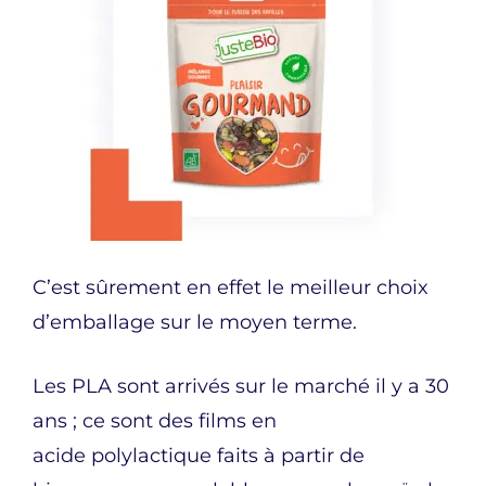
C’est sûrement en effet le meilleur choix
d’emballage sur le moyen terme.
Les PLA sont arrivés sur le marché il y a 30
ans ; ce sont des films en
acide polylactique faits à partir de