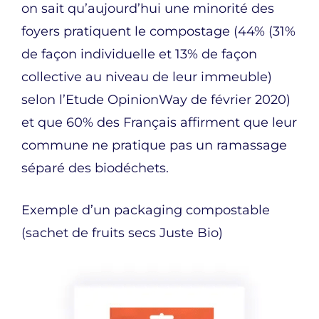
on sait qu’aujourd’hui une minorité des
foyers pratiquent le compostage (44% (31%
de façon individuelle et 13% de façon
collective au niveau de leur immeuble)
selon l’Etude OpinionWay de février 2020)
et que 60% des Français affirment que leur
commune ne pratique pas un ramassage
séparé des biodéchets.
Exemple d’un packaging compostable
(sachet de fruits secs Juste Bio)