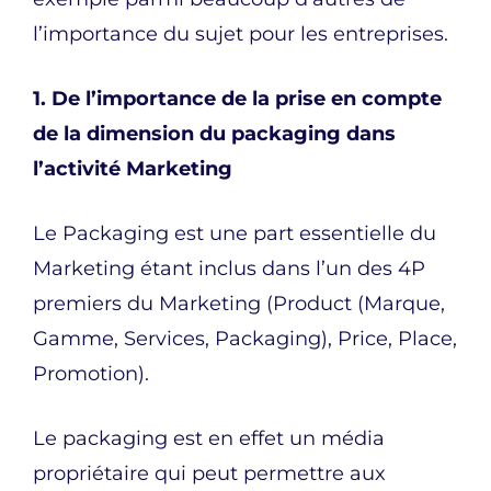
l’importance du sujet pour les entreprises.
1. De l’importance de la prise en compte
de la dimension du packaging dans
l’activité Marketing
Le Packaging est une part essentielle du
Marketing étant inclus dans l’un des 4P
premiers du Marketing (Product (Marque,
Gamme, Services, Packaging), Price, Place,
Promotion).
Le packaging est en effet un média
propriétaire qui peut permettre aux