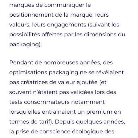
marques de communiquer le
positionnement de la marque, leurs
valeurs, leurs engagements (suivant les
possibilités offertes par les dimensions du
packaging).
Pendant de nombreuses années, des
optimisations packaging ne se révélaient
pas créatrices de valeur ajoutée (et
souvent n’étaient pas validées lors des
tests consommateurs notamment
lorsqu’elles entraînaient un premium en
termes de tarif). Depuis quelques années,
la prise de conscience écologique des