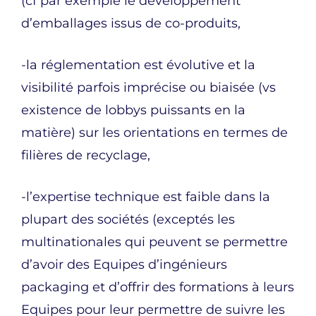
(cf par exemple le développement
d’emballages issus de co-produits,
-la réglementation est évolutive et la
visibilité parfois imprécise ou biaisée (vs
existence de lobbys puissants en la
matière) sur les orientations en termes de
filières de recyclage,
-l’expertise technique est faible dans la
plupart des sociétés (exceptés les
multinationales qui peuvent se permettre
d’avoir des Equipes d’ingénieurs
packaging et d’offrir des formations à leurs
Equipes pour leur permettre de suivre les