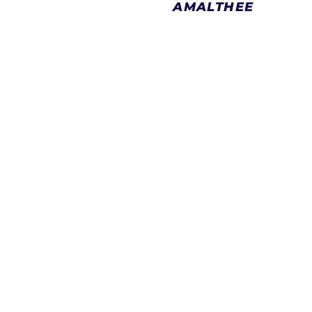
AMALTHEE