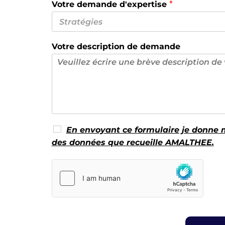
Votre demande d'expertise
*
Votre description de demande
En envoyant ce formulaire je donne m
des données que recueille AMALTHEE.