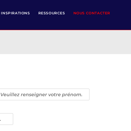
 INSPIRATIONS
RESSOURCES
NOUS CONTACTER
m