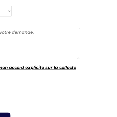
on accord explicite sur la collecte