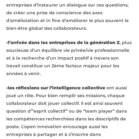
entreprises d’instaurer un dialogue sur ces questions,
de créer une prise de conscience des axes
d’amélioration et in fine d’améliorer le plus souvent le
bien-être global des collaborateurs.
-l’arrivée dans les entreprises de la génération Z
, plus
soucieuse d’un équilibre vie privée/vie professionnelle
et à la recherche d’un impact positif à travers son
travail constitue un 2ème facteur majeur pour les
années à venir.
-les réflexions sur l’intelligence collective
ont aussi
joué un rôle. Pour bien remplir ses missions, chaque
collaborateur doit jouer collectif. Il est ainsi souvent
question d’”esprit collectif” ou de “team player” dans
les compétences recherchées dans les descriptifs de
poste. L’open innovation encourage aussi les
entreprises à partager et à s’inscrire dans