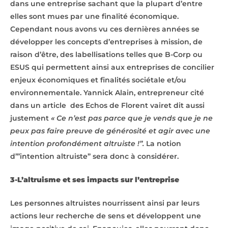
dans une entreprise sachant que la plupart d’entre
elles sont mues par une finalité économique.
Cependant nous avons vu ces dernières années se
développer les concepts d’entreprises à mission, de
raison d’être, des labellisations telles que B-Corp ou
ESUS qui permettent ainsi aux entreprises de concilier
enjeux économiques et finalités sociétale et/ou
environnementale. Yannick Alain, entrepreneur cité
dans un article des Echos de Florent vairet dit aussi
justement
« Ce n’est pas parce que je vends que je ne
peux pas faire preuve de générosité et agir avec une
intention profondément altruiste !”.
La notion
d’”intention altruiste” sera donc à considérer.
3-L’altruisme et ses impacts sur l’entreprise
Les personnes altruistes nourrissent ainsi par leurs
actions leur recherche de sens et développent une