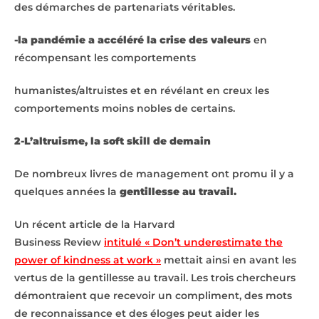
des démarches de partenariats véritables.
-la pandémie a accéléré la crise des valeurs
en
récompensant les comportements
humanistes/altruistes et en révélant en creux les
comportements moins nobles de certains.
2-L’altruisme, la soft skill de demain
De nombreux livres de management ont promu il y a
quelques années la
gentillesse au travail.
Un récent article de la Harvard
Business Review
intitulé « Don’t underestimate the
power of kindness at work »
mettait ainsi en avant les
vertus de la gentillesse au travail. Les trois chercheurs
démontraient que recevoir un compliment, des mots
de reconnaissance et des éloges peut aider les