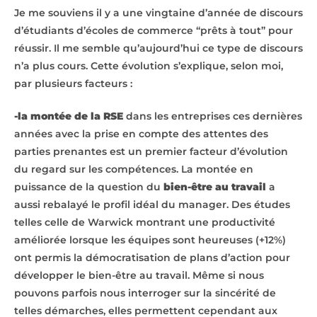
Je me souviens il y a une vingtaine d’année de discours
d’étudiants d’écoles de commerce “prêts à tout” pour
réussir. Il me semble qu’aujourd’hui ce type de discours
n’a plus cours. Cette évolution s’explique, selon moi,
par plusieurs facteurs :
-la montée de la RSE
dans les entreprises ces dernières
années avec la prise en compte des attentes des
parties prenantes est un premier facteur d’évolution
du regard sur les compétences. La montée en
puissance de la question du
bien-être au travail
a
aussi rebalayé le profil idéal du manager. Des études
telles celle de Warwick montrant une productivité
améliorée lorsque les équipes sont heureuses (+12%)
ont permis la démocratisation de plans d’action pour
développer le bien-être au travail. Même si nous
pouvons parfois nous interroger sur la sincérité de
telles démarches, elles permettent cependant aux