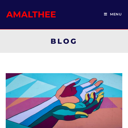
AMALTHEE
MENU
BLOG