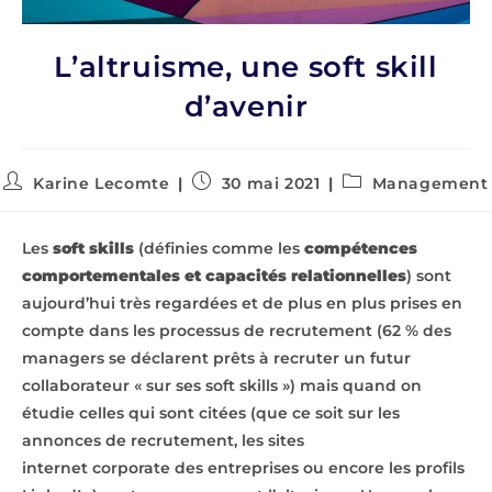
L’altruisme, une soft skill
d’avenir
Karine Lecomte
30 mai 2021
Management
Les
soft skills
(définies comme les
compétences
comportementales et capacités relationnelles
) sont
aujourd’hui très regardées et de plus en plus prises en
compte dans les processus de recrutement (62 % des
managers se déclarent prêts à recruter un futur
collaborateur « sur ses soft skills ») mais quand on
étudie celles qui sont citées (que ce soit sur les
annonces de recrutement, les sites
internet corporate des entreprises ou encore les profils