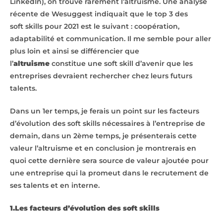
LinkedIn), on trouve rarement l’altruisme. Une analyse
récente de Wesuggest indiquait que le top 3 des
soft skills pour 2021 est le suivant : coopération,
adaptabilité et communication. Il me semble pour aller
plus loin et ainsi se différencier que
l’
altruisme
constitue une soft skill d’avenir que les
entreprises devraient rechercher chez leurs futurs
talents.
Dans un 1er temps, je ferais un point sur les facteurs
d’évolution des soft skills nécessaires à l’entreprise de
demain, dans un 2ème temps, je présenterais cette
valeur l’altruisme et en conclusion je montrerais en
quoi cette dernière sera source de valeur ajoutée pour
une entreprise qui la promeut dans le recrutement de
ses talents et en interne.
1.Les facteurs d’évolution des soft skills