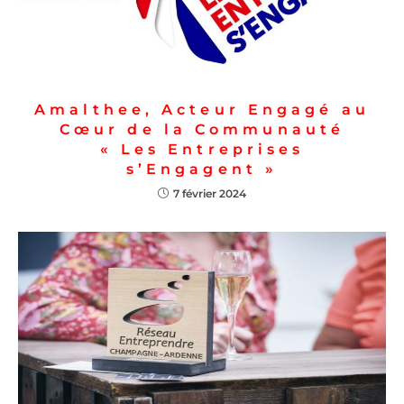
Amalthee, Acteur Engagé au
Cœur de la Communauté
« Les Entreprises
s’Engagent »
7 février 2024