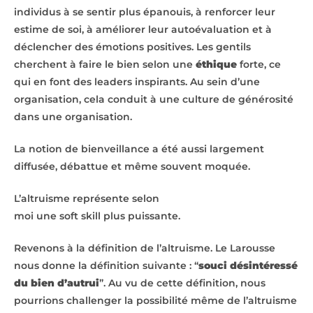
individus à se sentir plus épanouis, à renforcer leur
estime de soi, à améliorer leur autoévaluation et à
déclencher des émotions positives. Les gentils
cherchent à faire le bien selon une
éthique
forte, ce
qui en font des leaders inspirants. Au sein d’une
organisation, cela conduit à une culture de générosité
dans une organisation.
La notion de bienveillance a été aussi largement
diffusée, débattue et même souvent moquée.
L’altruisme représente selon
moi une soft skill plus puissante.
Revenons à la définition de l’altruisme. Le Larousse
nous donne la définition suivante : “
s
ouci désintéressé
du bien d’autrui
”. Au vu de cette définition, nous
pourrions challenger la possibilité même de l’altruisme