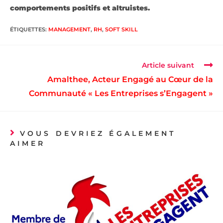
comportements positifs et altruistes.
ÉTIQUETTES
:
MANAGEMENT
,
RH
,
SOFT SKILL
Article suivant
Amalthee, Acteur Engagé au Cœur de la
Communauté « Les Entreprises s’Engagent »
VOUS DEVRIEZ ÉGALEMENT
AIMER